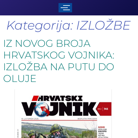
Kategorija:
IZLOŽBE
IZ NOVOG BROJA
HRVATSKOG VOJNIKA:
IZLOŽBA NA PUTU DO
OLUJE