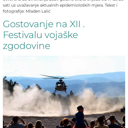
sati uz uvažavanje aktualnih epidemioloških mjera. Tekst i
fotografije: Mladen Lalić
Gostovanje na XII .
Festivalu vojaške
zgodovine