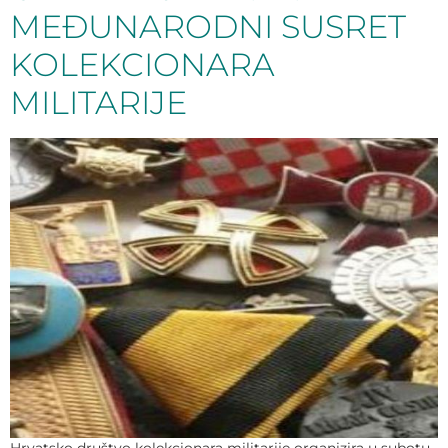
MEĐUNARODNI SUSRET
KOLEKCIONARA
MILITARIJE