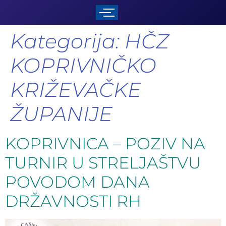
Kategorija:
HČZ
KOPRIVNIČKO
KRIŽEVAČKE
ŽUPANIJE
KOPRIVNICA – POZIV NA
TURNIR U STRELJAŠTVU
POVODOM DANA
DRŽAVNOSTI RH