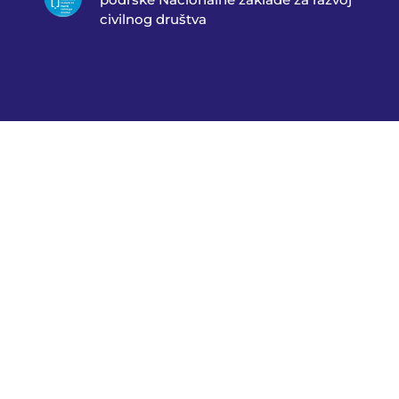
civilnog društva