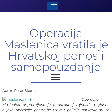
Operacija
Maslenica vratila je
Hrvatskoj ponos i
samopouzdanje
Autor: Petar Škorić
Operacija
Maslenica pripremljena je u potpunoj tajnosti, a glavne
ciljeve operacije postrojbe HV-a i policije ostvarile su za