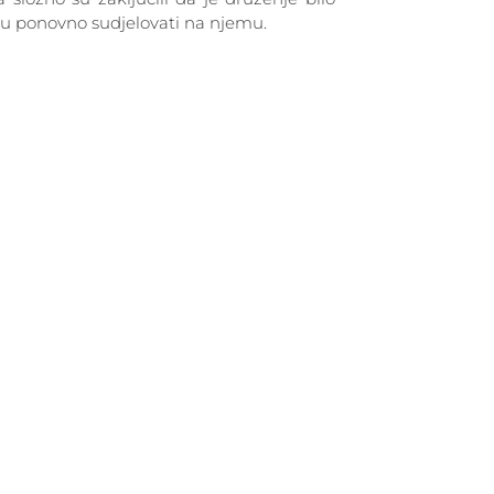
nu ponovno sudjelovati na njemu.