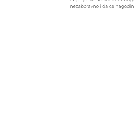
nezaboravno i da će nagodi