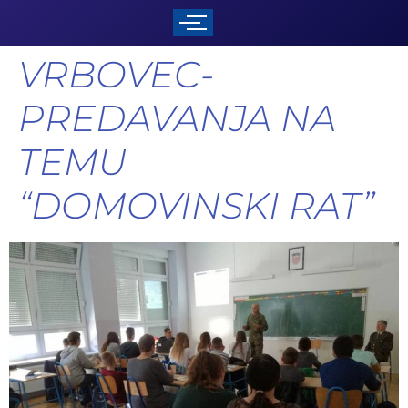
VRBOVEC-
PREDAVANJA NA
TEMU
“DOMOVINSKI RAT”