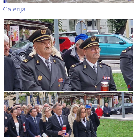
Galerija