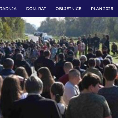
URADNJA
DOM. RAT
OBLJETNICE
PLAN 2026