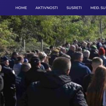
HOME
AKTIVNOSTI
SUSRETI
MEĐ. S