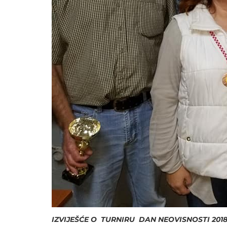
IZVIJEŠĆE O TURNIRU
DAN NEOVISNOSTI 2018