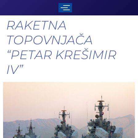
RAKETNA
TOPOVNJAČA
“PETAR KREŠIMIR
IV”