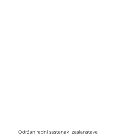
Održan radni sastanak izaslanstava