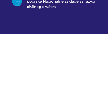
podrške Nacionalne zaklade za razvoj
civilnog društva