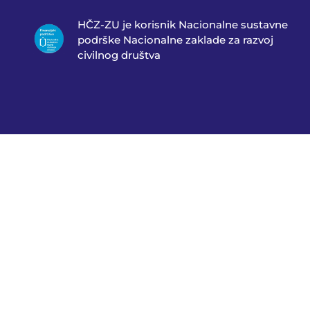
HČZ-ZU je korisnik Nacionalne sustavne
podrške Nacionalne zaklade za razvoj
civilnog društva