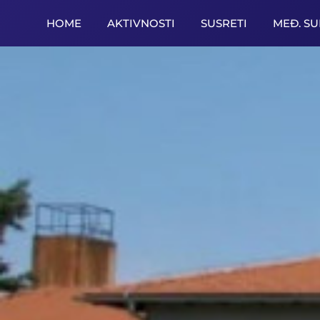
HOME
AKTIVNOSTI
SUSRETI
MEĐ. S