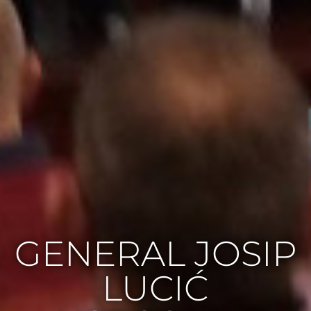
GENERAL JOSIP
LUCIĆ