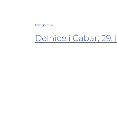
foto galerija
Delnice i Čabar, 29. 