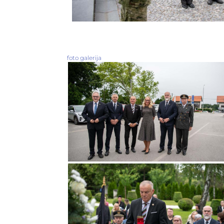
foto galerija