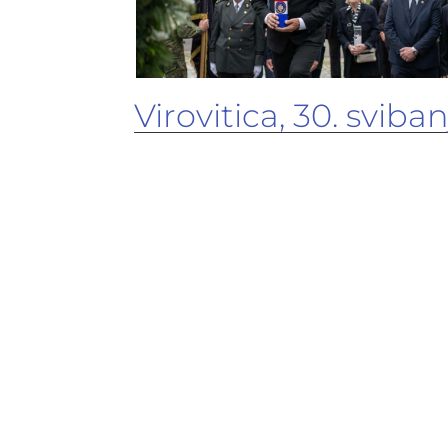
Virovitica, 30. sviban