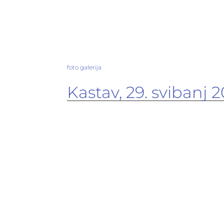
foto galerija
Kastav, 29. svibanj 2