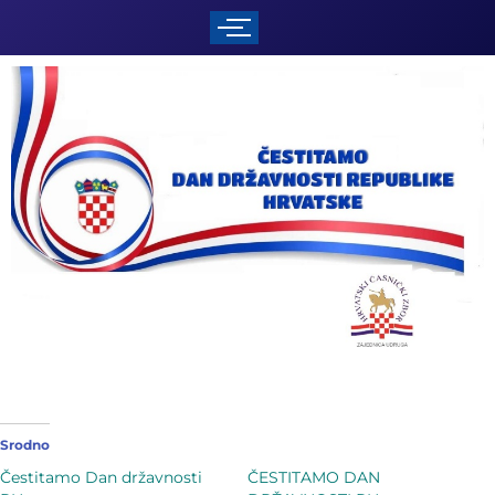
Srodno
Čestitamo Dan državnosti
ČESTITAMO DAN