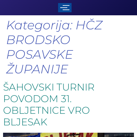
Kategorija:
HČZ
BRODSKO
POSAVSKE
ŽUPANIJE
ŠAHOVSKI TURNIR
POVODOM 31.
OBLJETNICE VRO
BLJESAK