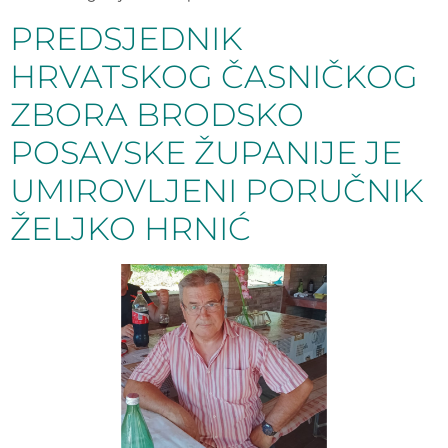
PREDSJEDNIK
HRVATSKOG ČASNIČKOG
ZBORA BRODSKO
POSAVSKE ŽUPANIJE JE
UMIROVLJENI PORUČNIK
ŽELJKO HRNIĆ